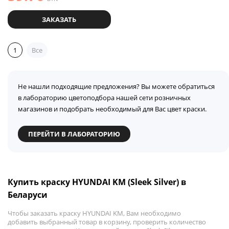
ЗАКАЗАТЬ
1
Все
Не нашли подходящие предложения? Вы можете обратиться
в лабораторию цветоподбора нашей сети розничных
магазинов и подобрать необходимый для Вас цвет краски.
ПЕРЕЙТИ В ЛАБОРАТОРИЮ
Купить краску HYUNDAI KM (Sleek Silver) в
Беларуси
Чтобы заказать краску HYUNDAI KM, Вам необходимо
добавить выбранный товар в корзину, проверить количество