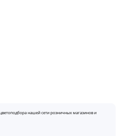
цветоподбора нашей сети розничных магазинов и