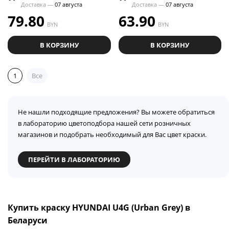
Доставка —
07 августа
Доставка —
07 августа
79.80
63.90
BYN
BYN
В КОРЗИНУ
В КОРЗИНУ
1
Все
Не нашли подходящие предложения? Вы можете обратиться
в лабораторию цветоподбора нашей сети розничных
магазинов и подобрать необходимый для Вас цвет краски.
ПЕРЕЙТИ В ЛАБОРАТОРИЮ
Купить краску HYUNDAI U4G (Urban Grey) в
Беларуси