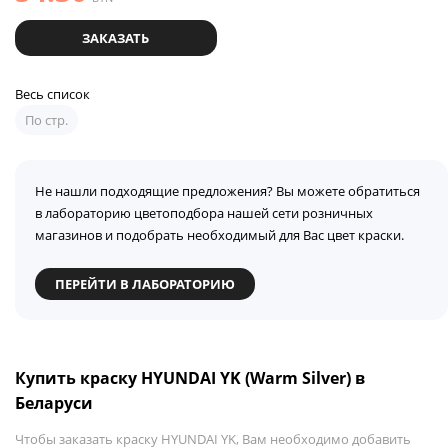
ЗАКАЗАТЬ
Весь список
По стр.
Не нашли подходящие предложения? Вы можете обратиться
в лабораторию цветоподбора нашей сети розничных
магазинов и подобрать необходимый для Вас цвет краски.
ПЕРЕЙТИ В ЛАБОРАТОРИЮ
Купить краску HYUNDAI YK (Warm Silver) в
Беларуси
Чтобы заказать краску HYUNDAI YK, Вам необходимо добавить