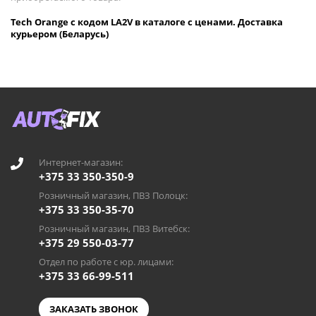
Tech Orange с кодом LA2V в каталоге с ценами. Доставка
курьером (Беларусь)
Интернет-магазин:
+375 33 350-350-9
Розничный магазин, ПВЗ Полоцк:
+375 33 350-35-70
Розничный магазин, ПВЗ Витебск:
+375 29 550-03-77
Отдел по работе с юр. лицами:
+375 33 66-99-511
ЗАКАЗАТЬ ЗВОНОК