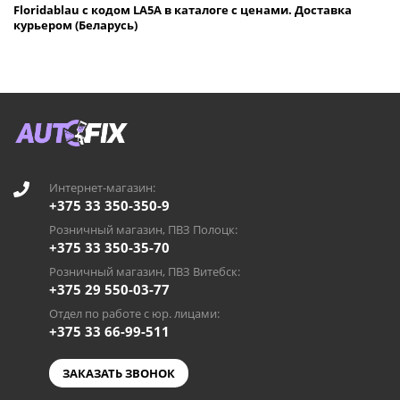
Floridablau с кодом LA5A в каталоге с ценами. Доставка
курьером (Беларусь)
Интернет-магазин:
+375 33 350-350-9
Розничный магазин, ПВЗ Полоцк:
+375 33 350-35-70
Розничный магазин, ПВЗ Витебск:
+375 29 550-03-77
Отдел по работе с юр. лицами:
+375 33 66-99-511
ЗАКАЗАТЬ ЗВОНОК