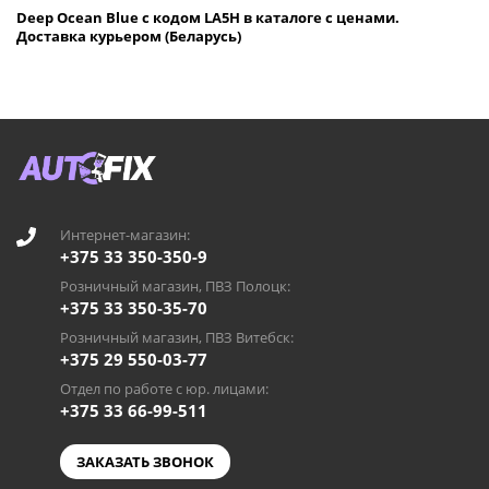
Deep Ocean Blue с кодом LA5H в каталоге с ценами.
Доставка курьером (Беларусь)
Интернет-магазин:
+375 33 350-350-9
Розничный магазин, ПВЗ Полоцк:
+375 33 350-35-70
Розничный магазин, ПВЗ Витебск:
+375 29 550-03-77
Отдел по работе с юр. лицами:
+375 33 66-99-511
ЗАКАЗАТЬ ЗВОНОК