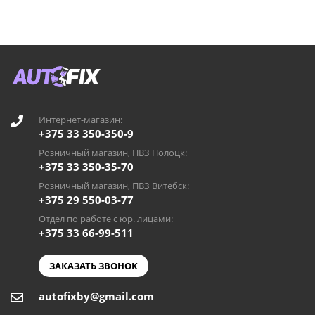
Интернет-магазин:
+375 33 350-350-9
Розничный магазин, ПВЗ Полоцк:
+375 33 350-35-70
Розничный магазин, ПВЗ Витебск:
+375 29 550-03-77
Отдел по работе с юр. лицами:
+375 33 66-99-511
ЗАКАЗАТЬ ЗВОНОК
autofixby@gmail.com