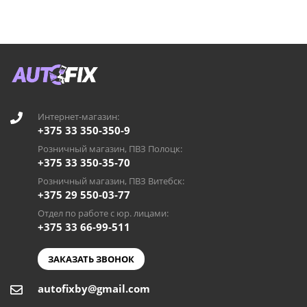
Интернет-магазин:
+375 33 350-350-9
Розничный магазин, ПВЗ Полоцк:
+375 33 350-35-70
Розничный магазин, ПВЗ Витебск:
+375 29 550-03-77
Отдел по работе с юр. лицами:
+375 33 66-99-511
ЗАКАЗАТЬ ЗВОНОК
autofixby@gmail.com