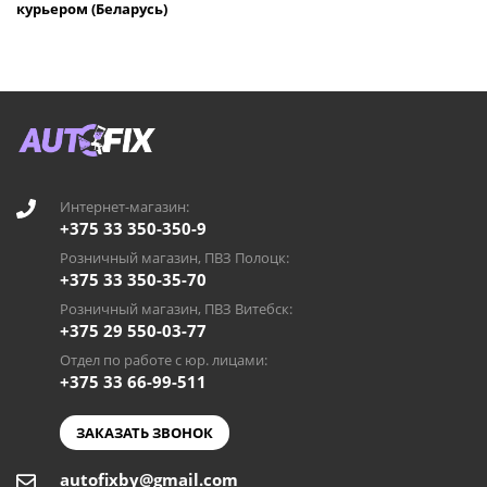
курьером (Беларусь)
Интернет-магазин:
+375 33 350-350-9
Розничный магазин, ПВЗ Полоцк:
+375 33 350-35-70
Розничный магазин, ПВЗ Витебск:
+375 29 550-03-77
Отдел по работе с юр. лицами:
+375 33 66-99-511
ЗАКАЗАТЬ ЗВОНОК
autofixby@gmail.com