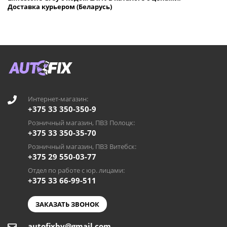
Доставка курьером (Беларусь)
Интернет-магазин:
+375 33 350-350-9
Розничный магазин, ПВЗ Полоцк:
+375 33 350-35-70
Розничный магазин, ПВЗ Витебск:
+375 29 550-03-77
Отдел по работе с юр. лицами:
+375 33 66-99-511
ЗАКАЗАТЬ ЗВОНОК
autofixby@gmail.com