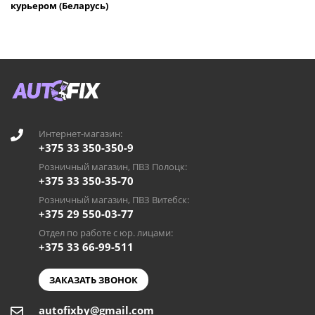
курьером (Беларусь)
Интернет-магазин:
+375 33 350-350-9
Розничный магазин, ПВЗ Полоцк:
+375 33 350-35-70
Розничный магазин, ПВЗ Витебск:
+375 29 550-03-77
Отдел по работе с юр. лицами:
+375 33 66-99-511
ЗАКАЗАТЬ ЗВОНОК
autofixby@gmail.com