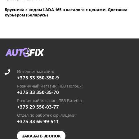
Брусника с кодом LADA 165 в каталоге с ценами. Доставка
курьером (Беларусь)
Интернет-магазин:
+375 33 350-350-9
Розничный магазин, ПВЗ Полоцк:
+375 33 350-35-70
Розничный магазин, ПВЗ Витебск:
+375 29 550-03-77
Отдел по работе с юр. лицами:
+375 33 66-99-511
ЗАКАЗАТЬ ЗВОНОК