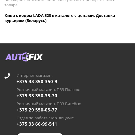
товара.
Киви с кодом LADA 323 в каталоге с ценами. Доставка
курьером (Беларусь)
Интернет-магазин:
+375 33 350-350-9
Розничный магазин, ПВЗ Полоцк:
+375 33 350-35-70
Розничный магазин, ПВЗ Витебск:
+375 29 550-03-77
Отдел по работе с юр. лицами:
+375 33 66-99-511