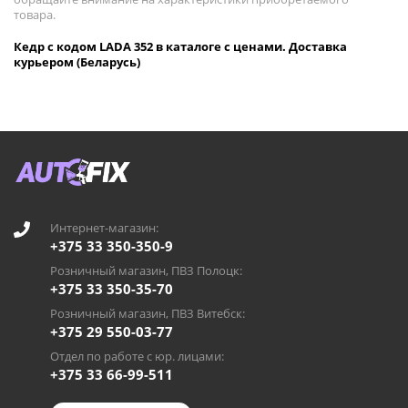
товара.
Кедр с кодом LADA 352 в каталоге с ценами. Доставка
курьером (Беларусь)
Интернет-магазин:
+375 33 350-350-9
Розничный магазин, ПВЗ Полоцк:
+375 33 350-35-70
Розничный магазин, ПВЗ Витебск:
+375 29 550-03-77
Отдел по работе с юр. лицами:
+375 33 66-99-511