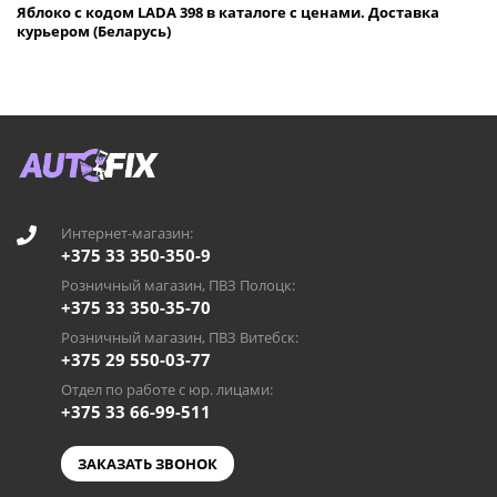
Яблоко с кодом LADA 398 в каталоге с ценами. Доставка
курьером (Беларусь)
Интернет-магазин:
+375 33 350-350-9
Розничный магазин, ПВЗ Полоцк:
+375 33 350-35-70
Розничный магазин, ПВЗ Витебск:
+375 29 550-03-77
Отдел по работе с юр. лицами:
+375 33 66-99-511
ЗАКАЗАТЬ ЗВОНОК