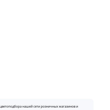
цветоподбора нашей сети розничных магазинов и