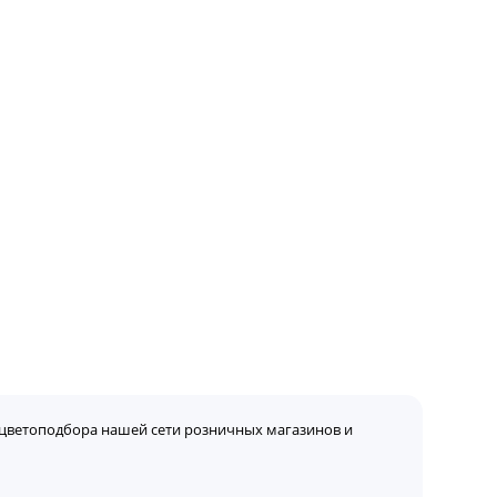
цветоподбора нашей сети розничных магазинов и