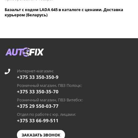
Базальт с кодом LADA 645 в каталоге с ценами. Доставка
курьером (Беларусь)
Интернет-магазин:
+375 33 350-350-9
Розничный магазин, ПВЗ Полоцк:
+375 33 350-35-70
Розничный магазин, ПВЗ Витебск:
+375 29 550-03-77
Отдел по работе с юр. лицами:
+375 33 66-99-511
ЗАКАЗАТЬ ЗВОНОК