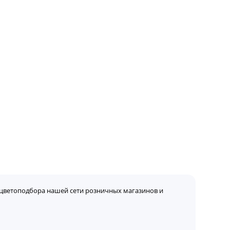
цветоподбора нашей сети розничных магазинов и