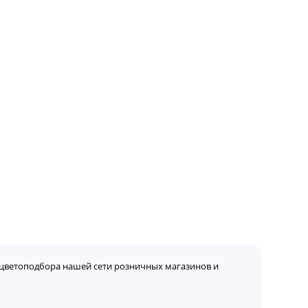
цветоподбора нашей сети розничных магазинов и