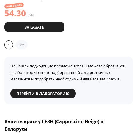
под заказ
54.30
BYN
ЗАКАЗАТЬ
1
Все
Не нашли подходящие предложения? Вы можете обратиться
в лабораторию цветоподбора нашей сети розничных
магазинов и подобрать необходимый для Вас цвет краски.
ПЕРЕЙТИ В ЛАБОРАТОРИЮ
Купить краску LF8H (Cappuccino Beige) в
Беларуси