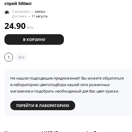
спрей 500мл
Самовывоз —
завтра
Доставка —
11 августа
24.90
BYN
В КОРЗИНУ
1
Все
Не нашли подходящие предложения? Вы можете обратиться
в лабораторию цветоподбора нашей сети розничных
магазинов и подобрать необходимый для Вас цвет краски.
ПЕРЕЙТИ В ЛАБОРАТОРИЮ