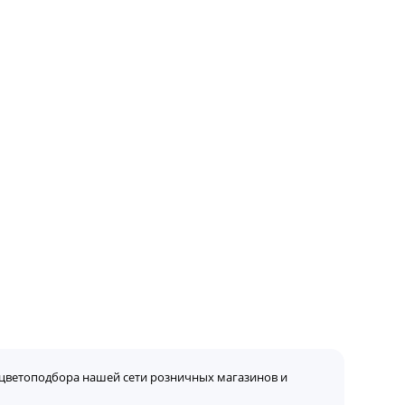
цветоподбора нашей сети розничных магазинов и