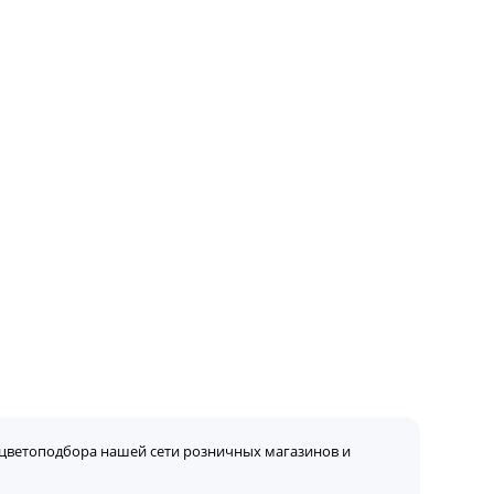
цветоподбора нашей сети розничных магазинов и