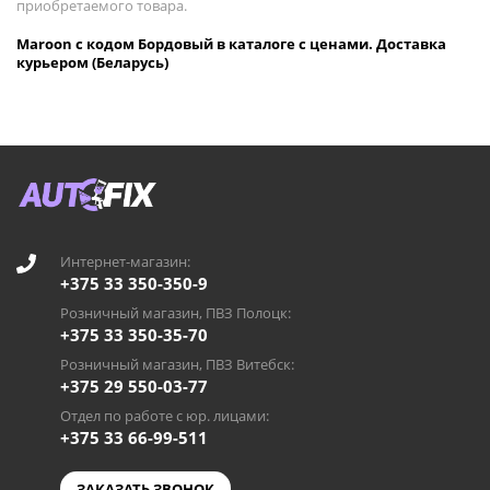
приобретаемого товара.
Maroon с кодом Бордовый в каталоге с ценами. Доставка
курьером (Беларусь)
Интернет-магазин:
+375 33 350-350-9
Розничный магазин, ПВЗ Полоцк:
+375 33 350-35-70
Розничный магазин, ПВЗ Витебск:
+375 29 550-03-77
Отдел по работе с юр. лицами:
+375 33 66-99-511
ЗАКАЗАТЬ ЗВОНОК