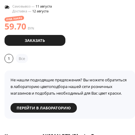
Самовывоз —
11 августа
Доставка —
12 августа
под заказ
59.70
BYN
ЗАКАЗАТЬ
1
Все
Не нашли подходящие предложения? Вы можете обратиться
в лабораторию цветоподбора нашей сети розничных
магазинов и подобрать необходимый для Вас цвет краски.
ПЕРЕЙТИ В ЛАБОРАТОРИЮ