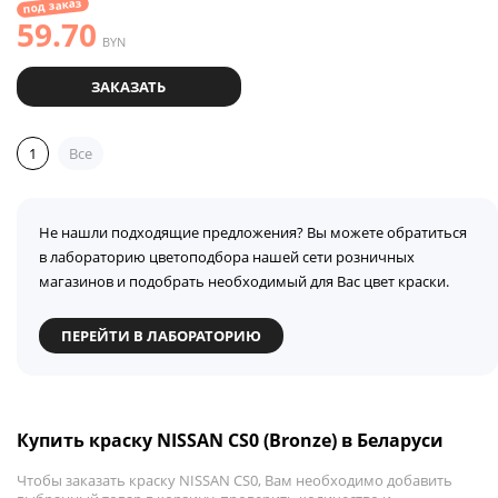
под заказ
59.70
BYN
ЗАКАЗАТЬ
1
Все
Не нашли подходящие предложения? Вы можете обратиться
в лабораторию цветоподбора нашей сети розничных
магазинов и подобрать необходимый для Вас цвет краски.
ПЕРЕЙТИ В ЛАБОРАТОРИЮ
Купить краску NISSAN CS0 (Bronze) в Беларуси
Чтобы заказать краску NISSAN CS0, Вам необходимо добавить