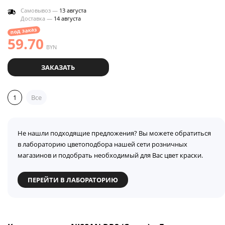
Самовывоз —
13 августа
Доставка —
14 августа
под заказ
59.70
BYN
ЗАКАЗАТЬ
1
Все
Не нашли подходящие предложения? Вы можете обратиться
в лабораторию цветоподбора нашей сети розничных
магазинов и подобрать необходимый для Вас цвет краски.
ПЕРЕЙТИ В ЛАБОРАТОРИЮ