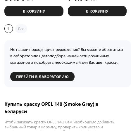
В КОРЗИНУ
В КОРЗИНУ
1
Все
Не нашли подходящие предложения? Вы можете обратиться
в лабораторию цветоподбора нашей сети розничных
магазинов и подобрать необходимый для Вас цвет краски.
ПЕРЕЙТИ В ЛАБОРАТОРИЮ
Купить краску OPEL 140 (Smoke Grey) в
Беларуси
Чтобы заказать краску OPEL 140, Вам необходимо добавить
выбранный товар в корзину, проверить количество и