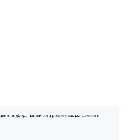
цветоподбора нашей сети розничных магазинов и