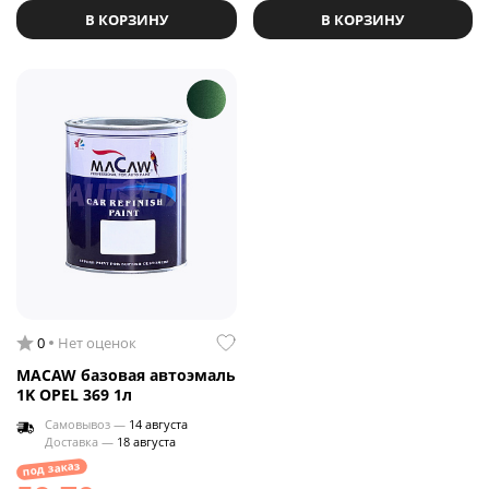
В КОРЗИНУ
В КОРЗИНУ
0
Нет оценок
MACAW базовая автоэмаль
1K OPEL 369 1л
Самовывоз —
14 августа
Доставка —
18 августа
под заказ