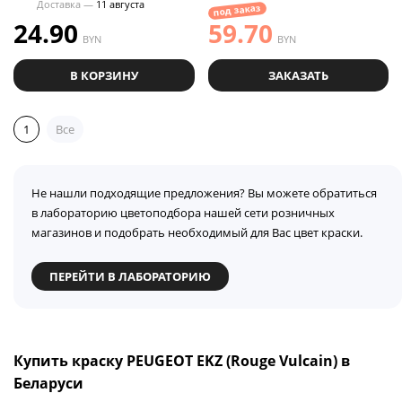
Доставка —
11 августа
под заказ
24.90
59.70
BYN
BYN
В КОРЗИНУ
ЗАКАЗАТЬ
1
Все
Не нашли подходящие предложения? Вы можете обратиться
в лабораторию цветоподбора нашей сети розничных
магазинов и подобрать необходимый для Вас цвет краски.
ПЕРЕЙТИ В ЛАБОРАТОРИЮ
Купить краску PEUGEOT EKZ (Rouge Vulcain) в
Беларуси