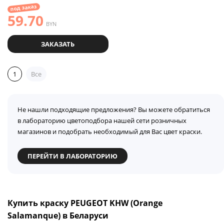
под заказ
59.70
BYN
ЗАКАЗАТЬ
1
Все
Не нашли подходящие предложения? Вы можете обратиться
в лабораторию цветоподбора нашей сети розничных
магазинов и подобрать необходимый для Вас цвет краски.
ПЕРЕЙТИ В ЛАБОРАТОРИЮ
Купить краску PEUGEOT KHW (Orange
Salamanque) в Беларуси