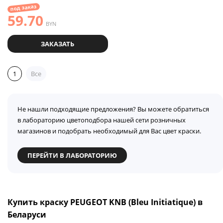
под заказ
59.70
BYN
ЗАКАЗАТЬ
1
Все
Не нашли подходящие предложения? Вы можете обратиться
в лабораторию цветоподбора нашей сети розничных
магазинов и подобрать необходимый для Вас цвет краски.
ПЕРЕЙТИ В ЛАБОРАТОРИЮ
Купить краску PEUGEOT KNB (Bleu Initiatique) в
Беларуси