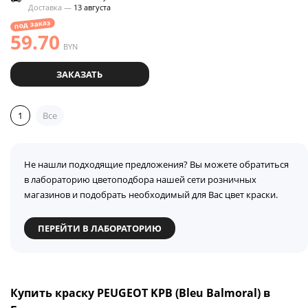
Доставка —
13 августа
под заказ
59.70
BYN
ЗАКАЗАТЬ
1
Все
Не нашли подходящие предложения? Вы можете обратиться
в лабораторию цветоподбора нашей сети розничных
магазинов и подобрать необходимый для Вас цвет краски.
ПЕРЕЙТИ В ЛАБОРАТОРИЮ
Купить краску PEUGEOT KPB (Bleu Balmoral) в