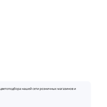
цветоподбора нашей сети розничных магазинов и