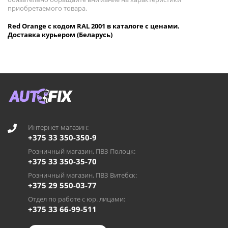
приобретаемого товара.
Red Orange с кодом RAL 2001 в каталоге с ценами.
Доставка курьером (Беларусь)
Интернет-магазин:
+375 33 350-350-9
Розничный магазин, ПВЗ Полоцк:
+375 33 350-35-70
Розничный магазин, ПВЗ Витебск:
+375 29 550-03-77
Отдел по работе с юр. лицами:
+375 33 66-99-511