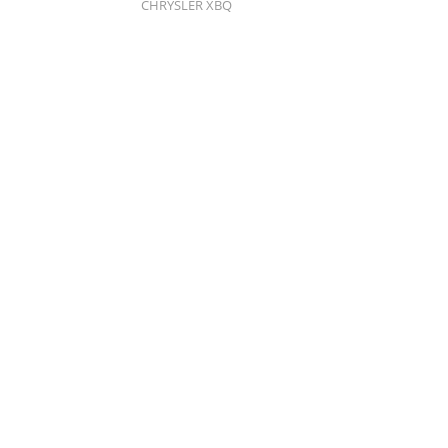
CHRYSLER XBQ