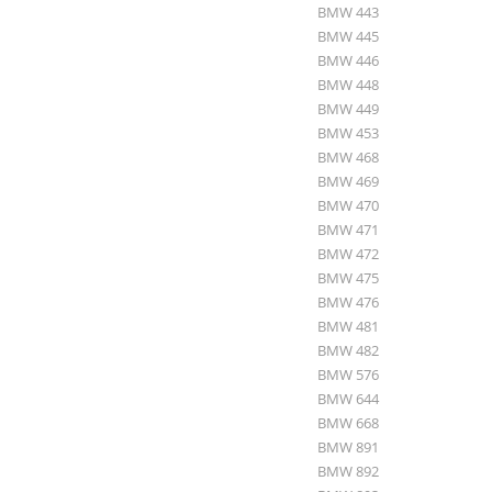
BMW 443
BMW 445
BMW 446
BMW 448
BMW 449
BMW 453
BMW 468
BMW 469
BMW 470
BMW 471
BMW 472
BMW 475
BMW 476
BMW 481
BMW 482
BMW 576
BMW 644
BMW 668
BMW 891
BMW 892