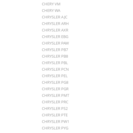
CHERY VM
CHERY WA
CHRYSLER AJC
CHRYSLER ARH
CHRYSLER AXR
CHRYSLER EBG
CHRYSLER PAW
CHRYSLER PB7
CHRYSLER PB8
CHRYSLER PBL
CHRYSLER PCN
CHRYSLER PEL
CHRYSLER PG8
CHRYSLER PGR
CHRYSLER PMT
CHRYSLER PRC
CHRYSLER PS2
CHRYSLER PTE
CHRYSLER PW1
CHRYSLER PYG