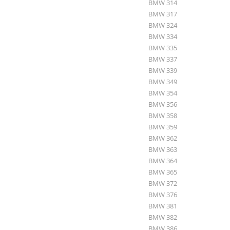
BMW 314
BMW 317
BMW 324
BMW 334
BMW 335
BMW 337
BMW 339
BMW 349
BMW 354
BMW 356
BMW 358
BMW 359
BMW 362
BMW 363
BMW 364
BMW 365
BMW 372
BMW 376
BMW 381
BMW 382
BMW 386