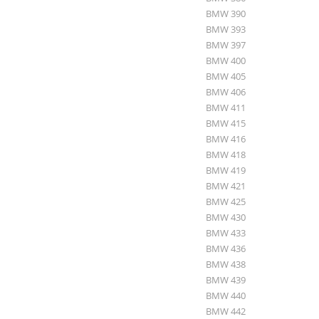
BMW 390
BMW 393
BMW 397
BMW 400
BMW 405
BMW 406
BMW 411
BMW 415
BMW 416
BMW 418
BMW 419
BMW 421
BMW 425
BMW 430
BMW 433
BMW 436
BMW 438
BMW 439
BMW 440
BMW 442