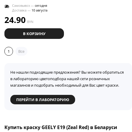
Самовывоз —
сегодня
Доставка —
10 августа
24.90
BYN
В КОРЗИНУ
1
Все
Не нашли подходящие предложения? Вы можете обратиться
в лабораторию цветоподбора нашей сети розничных
магазинов и подобрать необходимый для Вас цвет краски.
ПЕРЕЙТИ В ЛАБОРАТОРИЮ
Купить краску GEELY E19 (Zeal Red) в Беларуси