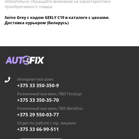
обязательно обращайте внимание на характеристики
приобретаемого товара.
Seine Grey с кодом GEELY C19 в каталоге с ценами.
Доставка курьером (Беларусь)
Интернет-магазин:
+375 33 350-350-9
Розничный магазин, ПВЗ Полоцк:
+375 33 350-35-70
Розничный магазин, ПВЗ Витебск:
+375 29 550-03-77
Отдел по работе с юр. лицами:
+375 33 66-99-511