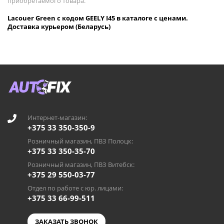
приобретаемого товара.
Lacouer Green с кодом GEELY I45 в каталоге с ценами.
Доставка курьером (Беларусь)
Интернет-магазин:
+375 33 350-350-9
Розничный магазин, ПВЗ Полоцк:
+375 33 350-35-70
Розничный магазин, ПВЗ Витебск:
+375 29 550-03-77
Отдел по работе с юр. лицами:
+375 33 66-99-511
ЗАКАЗАТЬ ЗВОНОК