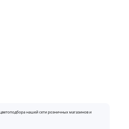
цветоподбора нашей сети розничных магазинов и