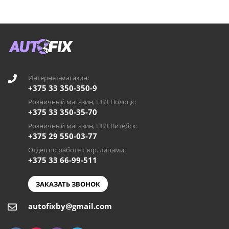
Интернет-магазин:
+375 33 350-350-9
Розничный магазин, ПВЗ Полоцк:
+375 33 350-35-70
Розничный магазин, ПВЗ Витебск:
+375 29 550-03-77
Отдел по работе с юр. лицами:
+375 33 66-99-511
ЗАКАЗАТЬ ЗВОНОК
autofixby@gmail.com