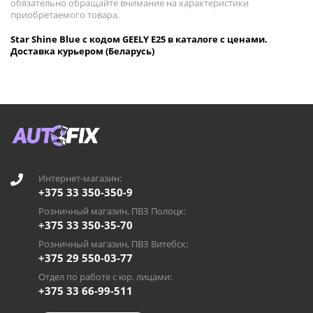
обязательно обращайте внимание на характеристики
приобретаемого товара.
Star Shine Blue с кодом GEELY E25 в каталоге с ценами.
Доставка курьером (Беларусь)
Интернет-магазин:
+375 33 350-350-9
Розничный магазин, ПВЗ Полоцк:
+375 33 350-35-70
Розничный магазин, ПВЗ Витебск:
+375 29 550-03-77
Отдел по работе с юр. лицами:
+375 33 66-99-511