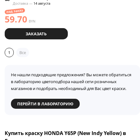
Доставка —
14 августа
под заказ
59.70
BYN
ЗАКАЗАТЬ
1
Все
Не нашли подходящие предложения? Вы можете обратиться
в лабораторию цветоподбора нашей сети розничных
магазинов и подобрать необходимый для Вас цвет краски.
ПЕРЕЙТИ В ЛАБОРАТОРИЮ
Купить краску HONDA Y65P (New Indy Yellow) в