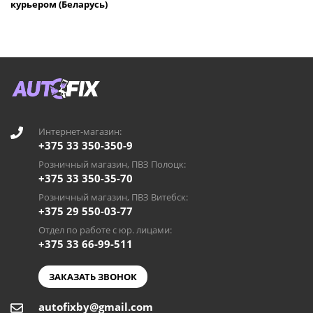
курьером (Беларусь)
Интернет-магазин:
+375 33 350-350-9
Розничный магазин, ПВЗ Полоцк:
+375 33 350-35-70
Розничный магазин, ПВЗ Витебск:
+375 29 550-03-77
Отдел по работе с юр. лицами:
+375 33 66-99-511
ЗАКАЗАТЬ ЗВОНОК
autofixby@gmail.com