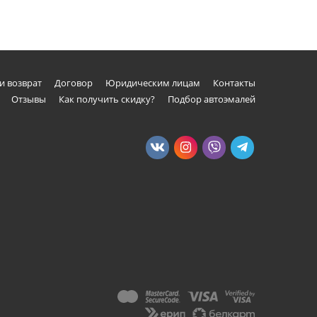
и возврат
Договор
Юридическим лицам
Контакты
Отзывы
Как получить скидку?
Подбор автоэмалей