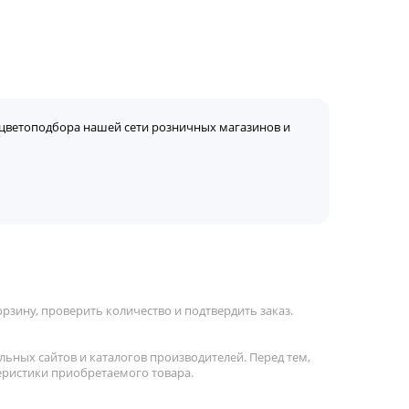
цветоподбора нашей сети розничных магазинов и
зину, проверить количество и подтвердить заказ.
льных сайтов и каталогов производителей. Перед тем,
еристики приобретаемого товара.