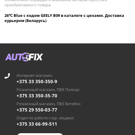
приобретаемого товара.
26℃ Blue с кодом GEELY B09 в каталоге с ценами. Доставка
курьером (Беларусь)
Интернет-магазин:
+375 33 350-350-9
Розничный магазин, ПВЗ Полоцк:
+375 33 350-35-70
Розничный магазин, ПВЗ Витебск:
+375 29 550-03-77
Отдел по работе с юр. лицами:
+375 33 66-99-511