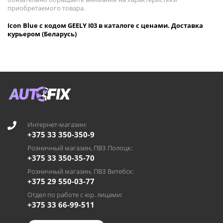
приобретаемого товара.
Icon Blue с кодом GEELY I03 в каталоге с ценами. Доставка
курьером (Беларусь)
Интернет-магазин:
+375 33 350-350-9
Розничный магазин, ПВЗ Полоцк:
+375 33 350-35-70
Розничный магазин, ПВЗ Витебск:
+375 29 550-03-77
Отдел по работе с юр. лицами:
+375 33 66-99-511